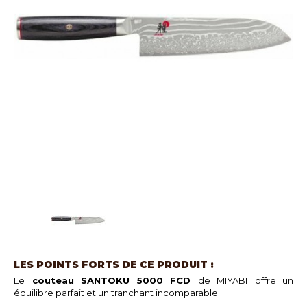
LES POINTS FORTS DE CE PRODUIT :
Le
couteau SANTOKU 5000 FCD
de MIYABI
offre un
équilibre parfait et un tranchant incomparable.