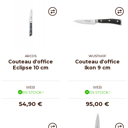
ARCOS
WUSTHOF
Couteau d'office
Couteau d'office
Eclipse 10 cm
Ikon 9 cm
WEB
WEB
EN STOCK !
EN STOCK !
54,90 €
95,00 €