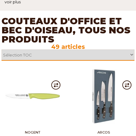
voir plus
COUTEAUX D'OFFICE ET
BEC D'OISEAU, TOUS NOS
PRODUITS
49 articles
NOGENT
ARCOS