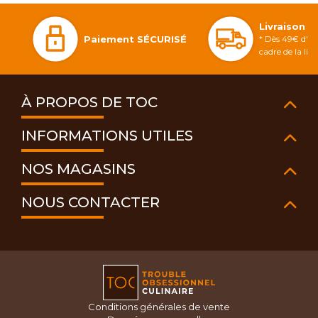
Livraison 
Paiement SÉCURISÉ
* Dès 49€ d'ac
cadre de la li
À PROPOS DE TOC
INFORMATIONS UTILES
NOS MAGASINS
NOUS CONTACTER
Conditions générales de vente