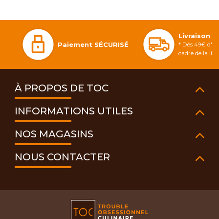
Livraison 
Paiement SÉCURISÉ
* Dès 49€ d'ac
cadre de la li
À PROPOS DE TOC
INFORMATIONS UTILES
NOS MAGASINS
NOUS CONTACTER