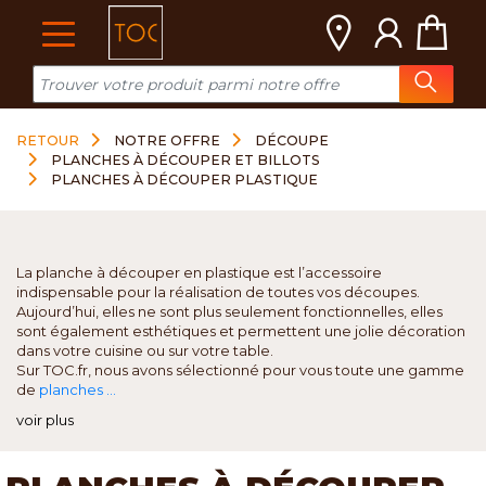
Cookies management panel
RETOUR
NOTRE OFFRE
DÉCOUPE
PLANCHES À DÉCOUPER ET BILLOTS
PLANCHES À DÉCOUPER PLASTIQUE
La planche à découper en plastique est l’accessoire
indispensable pour la réalisation de toutes vos découpes.
Aujourd’hui, elles ne sont plus seulement fonctionnelles, elles
sont également esthétiques et permettent une jolie décoration
dans votre cuisine ou sur votre table.
Sur TOC.fr, nous avons sélectionné pour vous toute une gamme
de
planches ...
voir plus