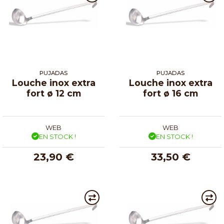
PUJADAS
PUJADAS
Louche inox extra
Louche inox extra
fort ø 12 cm
fort ø 16 cm
WEB
WEB
EN STOCK !
EN STOCK !
23,90 €
33,50 €