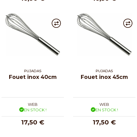
PUJADAS
PUJADAS
Fouet inox 40cm
Fouet inox 45cm
WEB
WEB
EN STOCK !
EN STOCK !
17,50 €
17,50 €