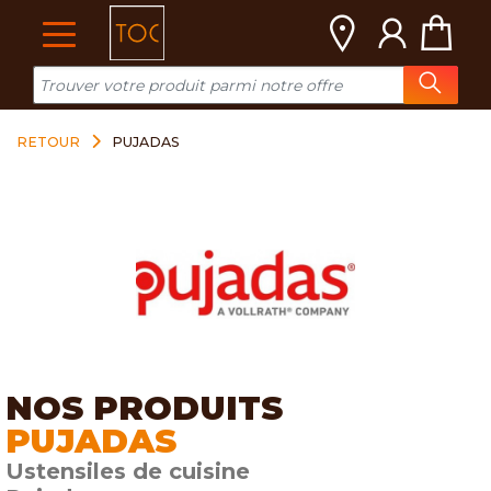
Cookies management panel
RETOUR
PUJADAS
NOS PRODUITS
PUJADAS
Ustensiles de cuisine