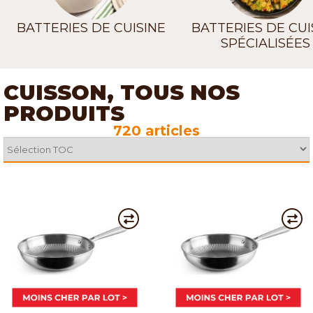
BATTERIES DE CUISINE
BATTERIES DE CUI
SPÉCIALISÉES
CUISSON, TOUS NOS
PRODUITS
720 articles