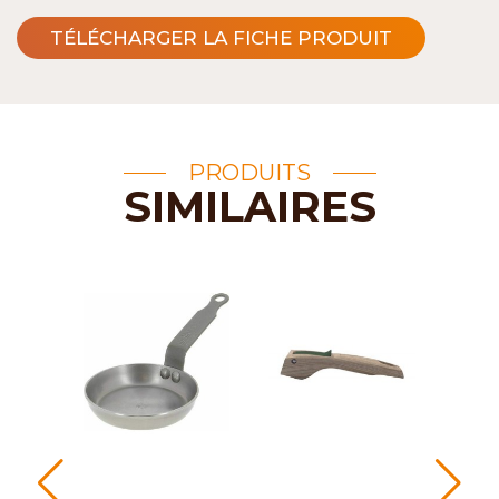
TÉLÉCHARGER LA FICHE PRODUIT
PRODUITS
SIMILAIRES