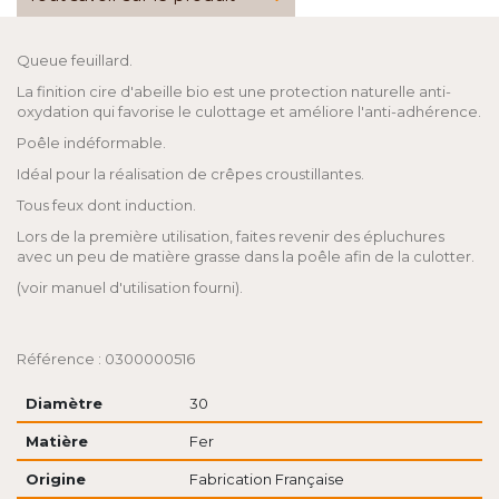
Queue feuillard.
La finition cire d'abeille bio est une protection naturelle anti-
oxydation qui favorise le culottage et améliore l'anti-adhérence.
Poêle indéformable.
Idéal pour la réalisation de crêpes croustillantes.
Tous feux dont induction.
Lors de la première utilisation, faites revenir des épluchures
avec un peu de matière grasse dans la poêle afin de la culotter.
(voir manuel d'utilisation fourni).
Référence : 0300000516
Diamètre
30
Matière
Fer
Origine
Fabrication Française