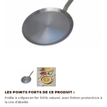
LES POINTS FORTS DE CE PRODUIT :
Poêle à crêpes en fer 100% naturel, avec finition protectrice à
la cire d'abeille.