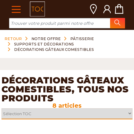
Cookies management panel
RETOUR
NOTRE OFFRE
PÂTISSERIE
SUPPORTS ET DÉCORATIONS
DÉCORATIONS GÂTEAUX COMESTIBLES
DÉCORATIONS GÂTEAUX
COMESTIBLES, TOUS NOS
PRODUITS
8 articles