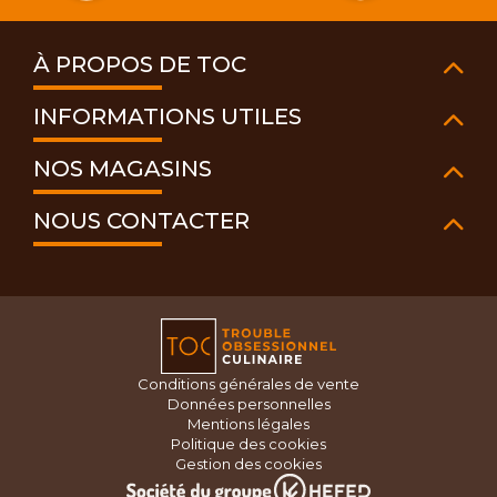
À PROPOS DE TOC
INFORMATIONS UTILES
NOS MAGASINS
NOUS CONTACTER
Conditions générales de vente
Données personnelles
Mentions légales
Politique des cookies
Gestion des cookies