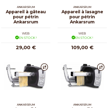
ANKARSRUM
ANKARSRUM
Appareil à gâteau
Appareil à lasagne
pour pétrin
pour pétrin
Ankarsrum
Ankarsrum
WEB
WEB
EN STOCK !
EN STOCK !
29,00 €
109,00 €
ANKARSRUM
ANKARSRUM