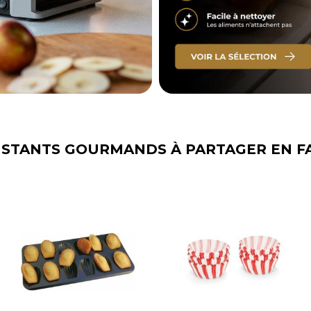
NSTANTS GOURMANDS À PARTAGER EN F