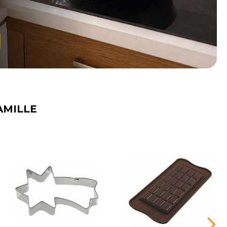
AMILLE