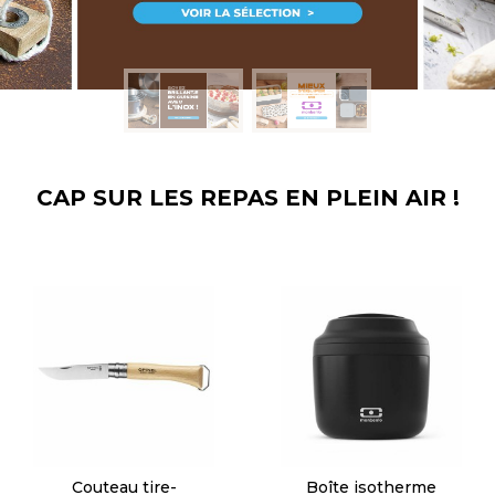
CAP SUR LES REPAS EN PLEIN AIR !
Boîte de transport
Boite repas