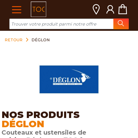
Cookies management panel
RETOUR
DÉGLON
NOS PRODUITS
DÉGLON
Couteaux et ustensiles de