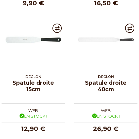
9,90 €
16,50 €
DÉGLON
DÉGLON
Spatule droite
Spatule droite
15cm
40cm
WEB
WEB
EN STOCK !
EN STOCK !
12,90 €
26,90 €