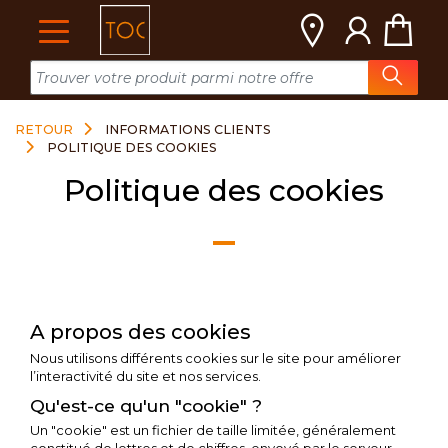
Cookies management panel
RETOUR
INFORMATIONS CLIENTS
POLITIQUE DES COOKIES
Politique des cookies
A propos des cookies
Nous utilisons différents cookies sur le site pour améliorer
l’interactivité du site et nos services.
Qu'est-ce qu'un "cookie" ?
Un "cookie" est un fichier de taille limitée, généralement