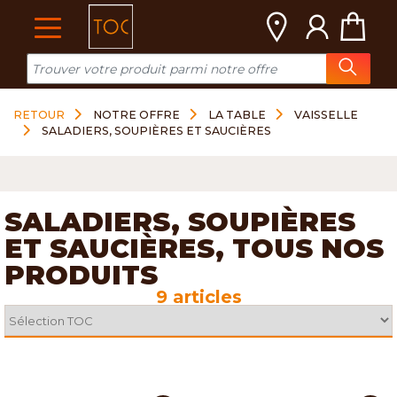
Cookies management panel
RETOUR
NOTRE OFFRE
LA TABLE
VAISSELLE
SALADIERS, SOUPIÈRES ET SAUCIÈRES
SALADIERS, SOUPIÈRES
ET SAUCIÈRES, TOUS NOS
PRODUITS
9 articles