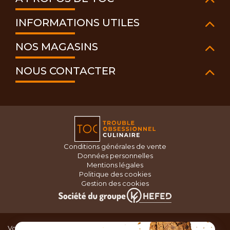
INFORMATIONS UTILES
NOS MAGASINS
NOUS CONTACTER
Conditions générales de vente
Données personnelles
Mentions légales
Politique des cookies
Gestion des cookies
Vous recherchez du matériel de cuisine pour concocter de