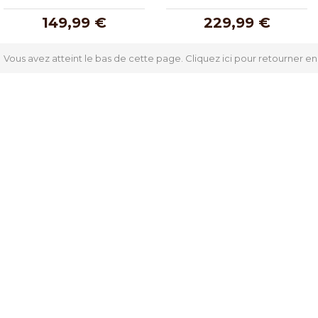
149,99 €
229,99 €
Vous avez atteint le bas de cette page.
Cliquez ici pour retourner en