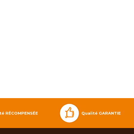
Qualité GARANTIE
lité RÉCOMPENSÉE