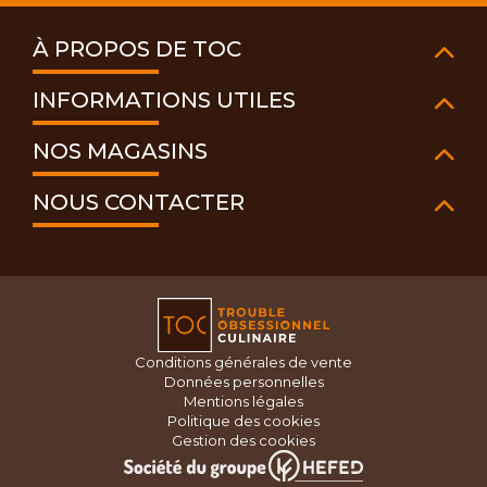
À PROPOS DE TOC
INFORMATIONS UTILES
NOS MAGASINS
NOUS CONTACTER
Conditions générales de vente
Données personnelles
Mentions légales
Politique des cookies
Gestion des cookies