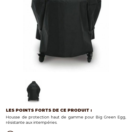
LES POINTS FORTS DE CE PRODUIT :
Housse de protection haut de gamme pour Big Green Egg,
résistante aux intempéries.