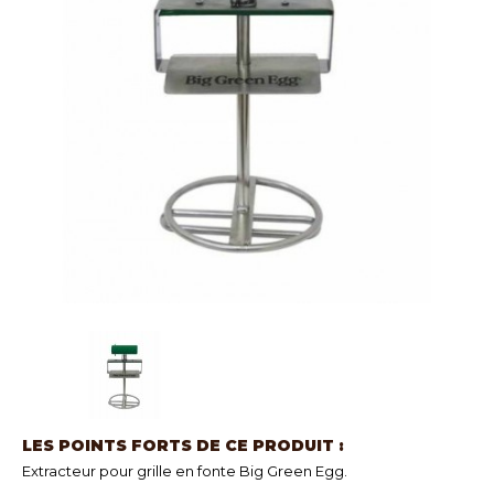
LES POINTS FORTS DE CE PRODUIT :
Extracteur pour grille en fonte Big Green Egg.