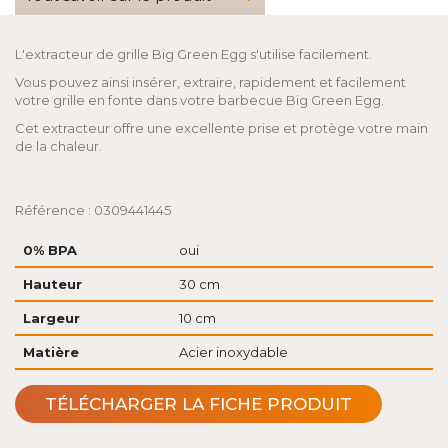
L'extracteur de grille Big Green Egg s'utilise facilement.
Vous pouvez ainsi insérer, extraire, rapidement et facilement
votre grille en fonte dans votre barbecue Big Green Egg.
Cet extracteur offre une excellente prise et protège votre main
de la chaleur.
Référence : 0309441445
0% BPA
oui
Hauteur
30 cm
Largeur
10 cm
Matière
Acier inoxydable
TÉLÉCHARGER LA FICHE PRODUIT