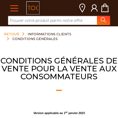
Cookies management panel
RETOUR
INFORMATIONS CLIENTS
CONDITIONS GÉNÉRALES
CONDITIONS GÉNÉRALES DE
VENTE POUR LA VENTE AUX
CONSOMMATEURS
er
Version applicable au 1
janvier 2023