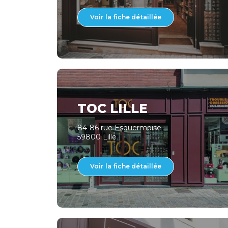
Voir la fiche détaillée
TOC LILLE
84-86 rue Esquermoise
59800 Lille
Voir la fiche détaillée