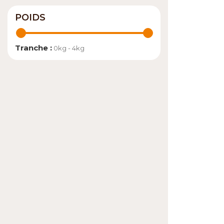
POIDS
Tranche :
0kg - 4kg