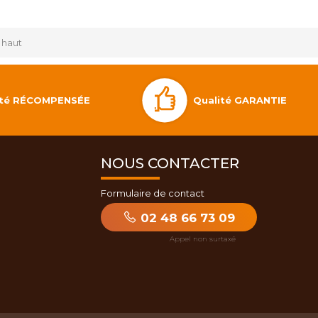
 haut
Qualité GARANTIE
lité RÉCOMPENSÉE
NOUS CONTACTER
Formulaire de contact
02 48 66 73 09