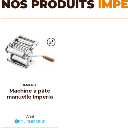
NOS PRODUITS
IMPE
IMPERIA
Machine à pâte
manuelle Imperia
WEB
FOURNISSEUR