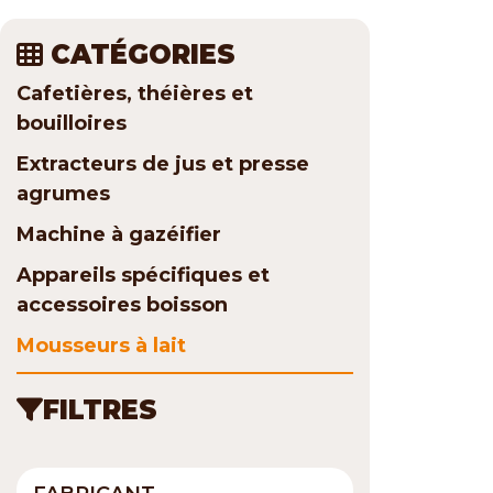
CATÉGORIES
Cafetières, théières et
bouilloires
Extracteurs de jus et presse
agrumes
Machine à gazéifier
Appareils spécifiques et
accessoires boisson
Mousseurs à lait
FILTRES