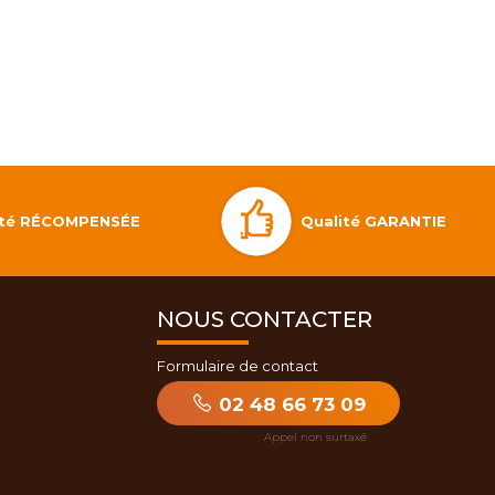
Qualité GARANTIE
lité RÉCOMPENSÉE
NOUS CONTACTER
Formulaire de contact
02 48 66 73 09