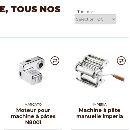
E, TOUS NOS
Trier par
MARCATO
IMPERIA
Moteur pour
Machine à pâte
machine à pâtes
manuelle Imperia
N8001