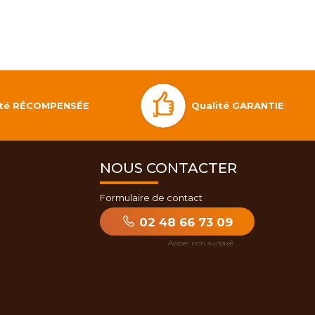
Qualité GARANTIE
lité RÉCOMPENSÉE
NOUS CONTACTER
Formulaire de contact
02 48 66 73 09