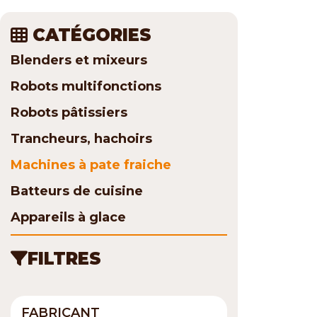
CATÉGORIES
Blenders et mixeurs
Robots multifonctions
Robots pâtissiers
Trancheurs, hachoirs
Machines à pate fraiche
Batteurs de cuisine
Appareils à glace
FILTRES
FABRICANT