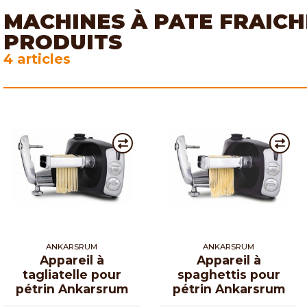
MACHINES À PATE FRAICH
PRODUITS
4 articles
ANKARSRUM
ANKARSRUM
Appareil à
Appareil à
tagliatelle pour
spaghettis pour
pétrin Ankarsrum
pétrin Ankarsrum