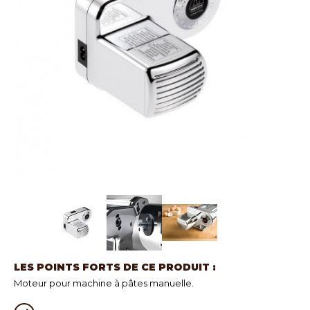
LES POINTS FORTS DE CE PRODUIT :
Moteur pour machine à pâtes manuelle.