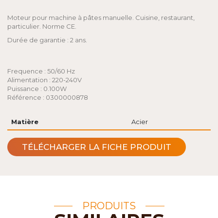
Moteur pour machine à pâtes manuelle. Cuisine, restaurant,
particulier. Norme CE.
Durée de garantie : 2 ans.
Frequence : 50/60 Hz
Alimentation : 220-240V
Puissance : 0.100W
Référence : 0300000878
Matière
Acier
TÉLÉCHARGER LA FICHE PRODUIT
PRODUITS