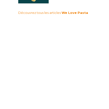
Découvrez tous les articles
We Love Pasta