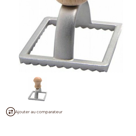
Ajouter au
comparateur