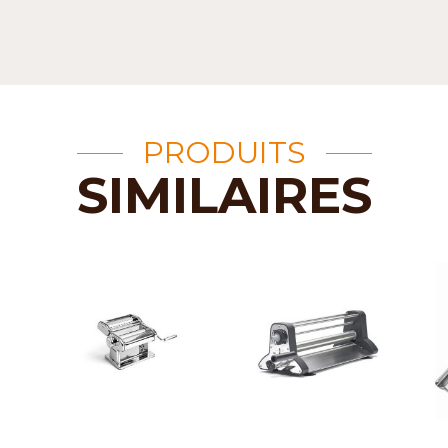
PRODUITS
SIMILAIRES