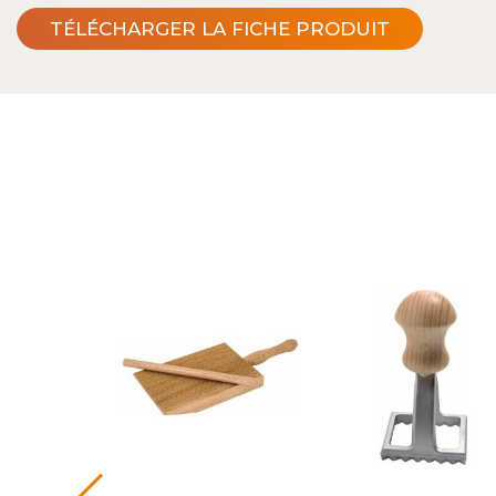
TÉLÉCHARGER LA FICHE PRODUIT