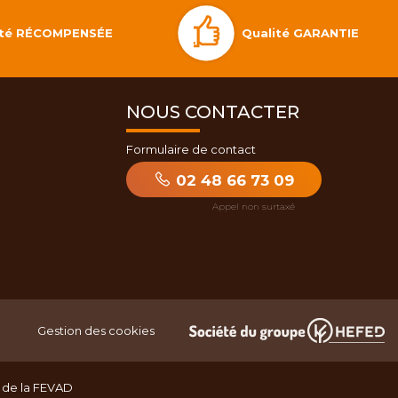
Qualité GARANTIE
lité RÉCOMPENSÉE
NOUS CONTACTER
Formulaire de contact
02 48 66 73 09
Gestion des cookies
 de la FEVAD