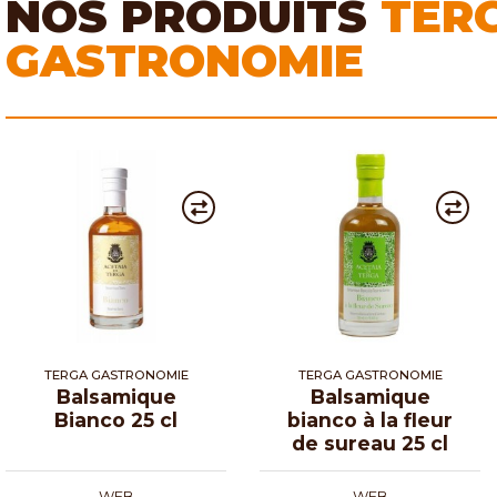
NOS PRODUITS
TER
GASTRONOMIE
TERGA GASTRONOMIE
TERGA GASTRONOMIE
Balsamique
Balsamique
Bianco 25 cl
bianco à la fleur
de sureau 25 cl
WEB
WEB