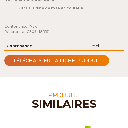
bien refermer après usage.
DLUO : 2 ans à la date de mise en bouteille.
Contenance : 75 cl
Référence : 0309418557
Contenance
75 cl
TÉLÉCHARGER LA FICHE PRODUIT
PRODUITS
SIMILAIRES