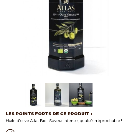
LES POINTS FORTS DE CE PRODUIT :
Huile d'olive Atlas Bio : Saveur intense, qualité irréprochable !