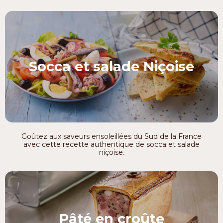
Socca et salade Niçoise
Goûtez aux saveurs ensoleillées du Sud de la France
avec cette recette authentique de socca et salade
niçoise.
Pâté en croûte