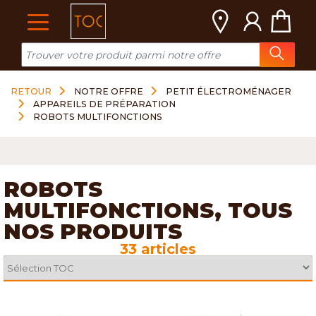
Cookies management panel
RETOUR
NOTRE OFFRE
PETIT ÉLECTROMÉNAGER
APPAREILS DE PRÉPARATION
ROBOTS MULTIFONCTIONS
ROBOTS
MULTIFONCTIONS, TOUS
NOS PRODUITS
33 articles