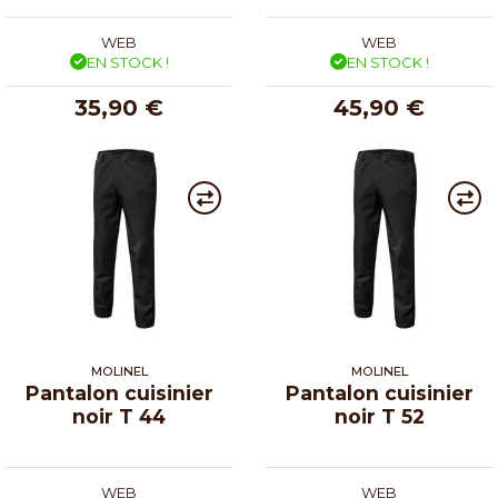
WEB
WEB
EN STOCK !
EN STOCK !
35,90 €
45,90 €
MOLINEL
MOLINEL
Pantalon cuisinier
Pantalon cuisinier
noir T 44
noir T 52
WEB
WEB