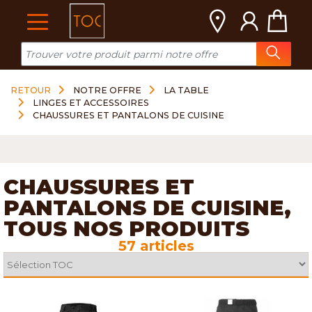
Cookies management panel
RETOUR
NOTRE OFFRE
LA TABLE
LINGES ET ACCESSOIRES
CHAUSSURES ET PANTALONS DE CUISINE
CHAUSSURES ET
PANTALONS DE CUISINE,
TOUS NOS PRODUITS
57 articles