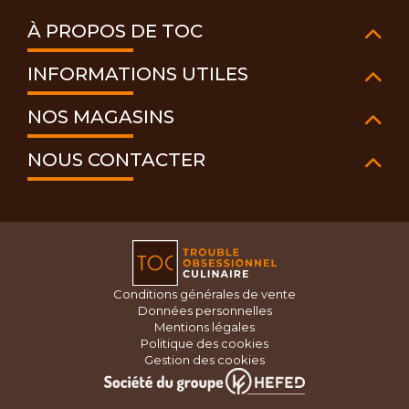
À PROPOS DE TOC
INFORMATIONS UTILES
NOS MAGASINS
NOUS CONTACTER
Conditions générales de vente
Données personnelles
Mentions légales
Politique des cookies
Gestion des cookies