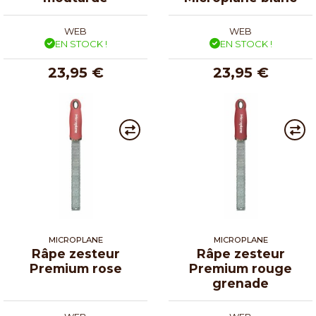
WEB
WEB
EN STOCK !
EN STOCK !
23,95 €
23,95 €
MICROPLANE
MICROPLANE
Râpe zesteur
Râpe zesteur
Premium rose
Premium rouge
grenade