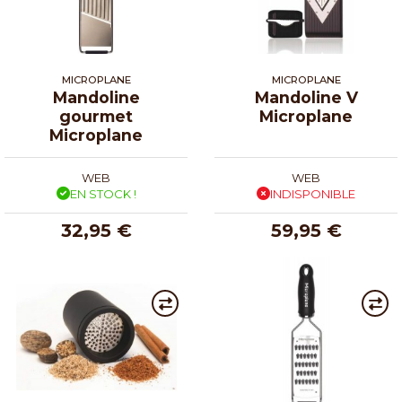
MICROPLANE
MICROPLANE
Mandoline
Mandoline V
gourmet
Microplane
Microplane
WEB
WEB
EN STOCK !
INDISPONIBLE
32,95 €
59,95 €