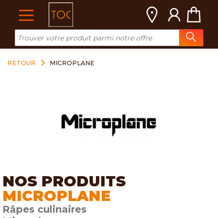
Cookies management panel
RETOUR
MICROPLANE
NOS PRODUITS
MICROPLANE
Râpes culinaires