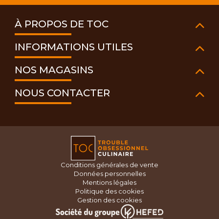
À PROPOS DE TOC
INFORMATIONS UTILES
NOS MAGASINS
NOUS CONTACTER
Conditions générales de vente
Données personnelles
Mentions légales
Politique des cookies
Gestion des cookies