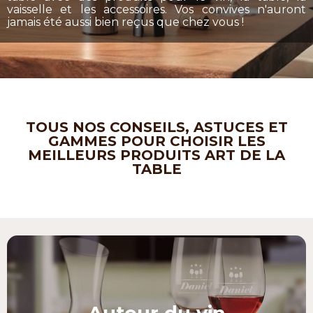
vaisselle et les accessoires. Vos convives n'auront
jamais été aussi bien reçus que chez vous !
TOUS NOS CONSEILS, ASTUCES ET
GAMMES POUR CHOISIR LES
MEILLEURS PRODUITS ART DE LA
TABLE