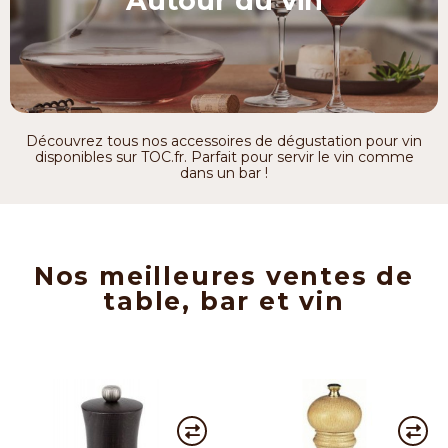
Autour du vin
Découvrez tous nos accessoires de dégustation pour vin
disponibles sur TOC.fr. Parfait pour servir le vin comme
dans un bar !
Nos meilleures ventes de
table, bar et vin