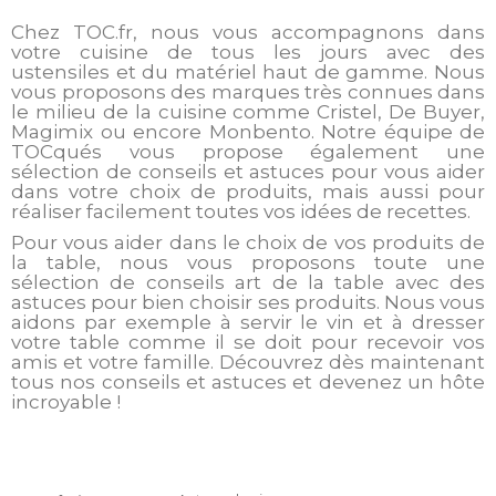
Chez TOC.fr, nous vous accompagnons dans
votre cuisine de tous les jours avec des
ustensiles et du matériel haut de gamme. Nous
vous proposons des marques très connues dans
le milieu de la cuisine comme Cristel, De Buyer,
Magimix ou encore Monbento. Notre équipe de
TOCqués vous propose également une
sélection de conseils et astuces pour vous aider
dans votre choix de produits, mais aussi pour
réaliser facilement toutes vos idées de recettes.
Pour vous aider dans le choix de vos produits de
la table, nous vous proposons toute une
sélection de conseils art de la table avec des
astuces pour bien choisir ses produits. Nous vous
aidons par exemple à servir le vin et à dresser
votre table comme il se doit pour recevoir vos
amis et votre famille. Découvrez dès maintenant
tous nos conseils et astuces et devenez un hôte
incroyable !