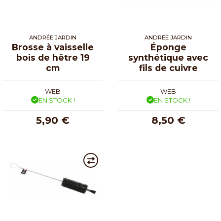
ANDRÉE JARDIN
ANDRÉE JARDIN
Brosse à vaisselle
Éponge
bois de hêtre 19
synthétique avec
cm
fils de cuivre
WEB
WEB
EN STOCK !
EN STOCK !
5,90 €
8,50 €