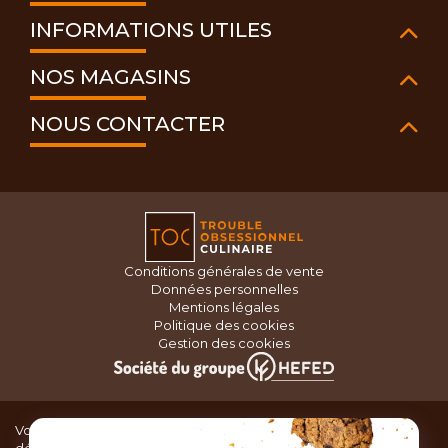
INFORMATIONS UTILES
NOS MAGASINS
NOUS CONTACTER
Conditions générales de vente
Données personnelles
Mentions légales
Politique des cookies
Gestion des cookies
Vous recherchez du matériel de cuisine pour concocter de
délicieux plats ou des pâtisseries dignes d’un grand chef ?