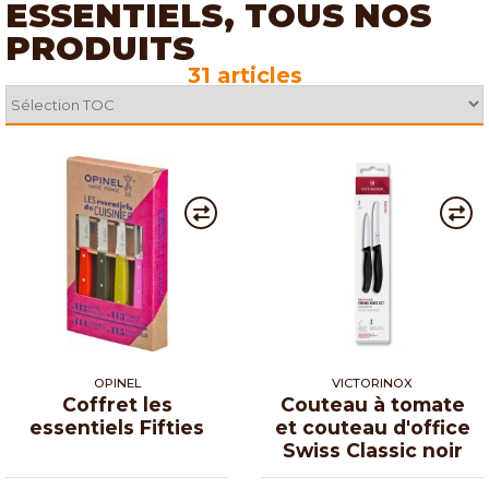
ESSENTIELS, TOUS NOS
PRODUITS
31 articles
OPINEL
VICTORINOX
Coffret les
Couteau à tomate
essentiels Fifties
et couteau d'office
Swiss Classic noir