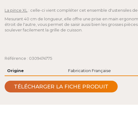
La pince XL
: celle-ci vient compléter cet ensemble d'ustensiles de 
Mesurant 40 cm de longueur, elle offre une prise en main ergonomiq
étroit de l'autre, vous permet de saisir aussi bien les grosses pièce
soulever facilement la grille de cuisson.
Référence : 0309474775
Origine
Fabrication Française
TÉLÉCHARGER LA FICHE PRODUIT