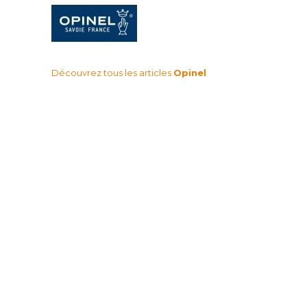
Découvrez tous les articles
Opinel