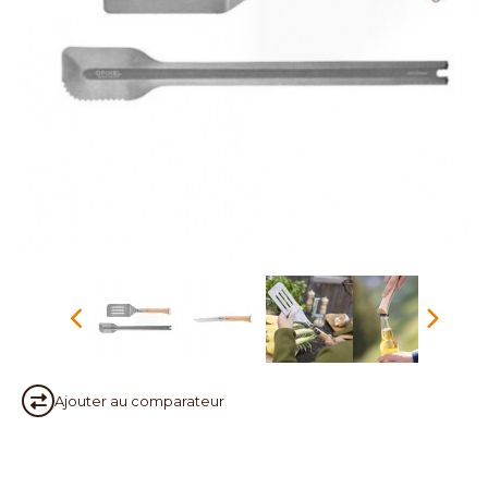
Ajouter au
comparateur