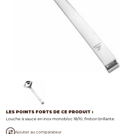
LES POINTS FORTS DE CE PRODUIT :
Louche à sauce en inox monobloc 18/10, finition brillante.
Ajouter au
comparateur