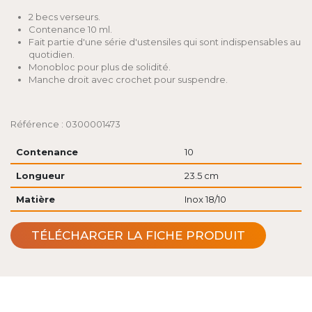
2 becs verseurs.
Contenance 10 ml.
Fait partie d'une série d'ustensiles qui sont indispensables au
quotidien.
Monobloc pour plus de solidité.
Manche droit avec crochet pour suspendre.
Référence : 0300001473
Contenance
10
Longueur
23.5 cm
Matière
Inox 18/10
TÉLÉCHARGER LA FICHE PRODUIT