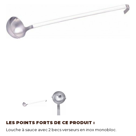
LES POINTS FORTS DE CE PRODUIT :
Louche à sauce avec 2 becs verseurs en inox monobloc.