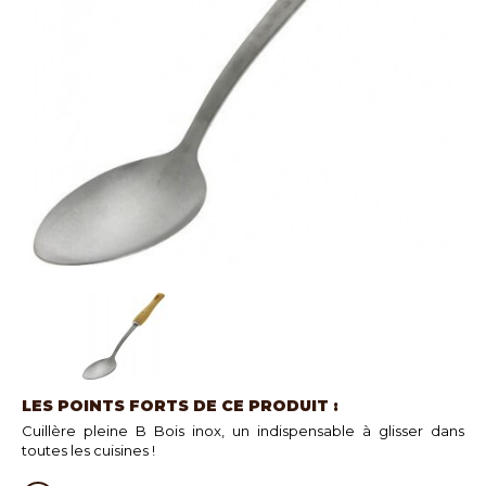
LES POINTS FORTS DE CE PRODUIT :
Cuillère pleine B Bois inox, un indispensable à glisser dans
toutes les cuisines !