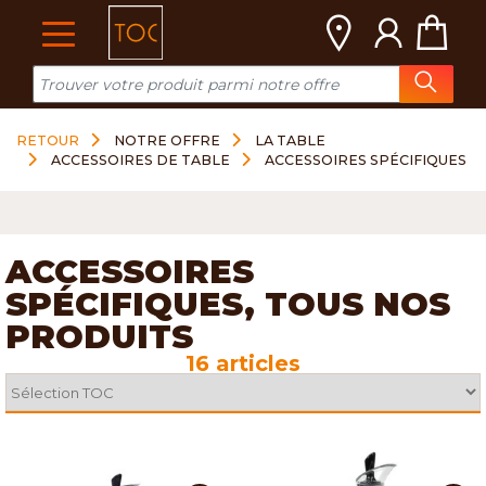
Cookies management panel
RETOUR
NOTRE OFFRE
LA TABLE
ACCESSOIRES DE TABLE
ACCESSOIRES SPÉCIFIQUES
ACCESSOIRES
SPÉCIFIQUES, TOUS NOS
PRODUITS
16 articles