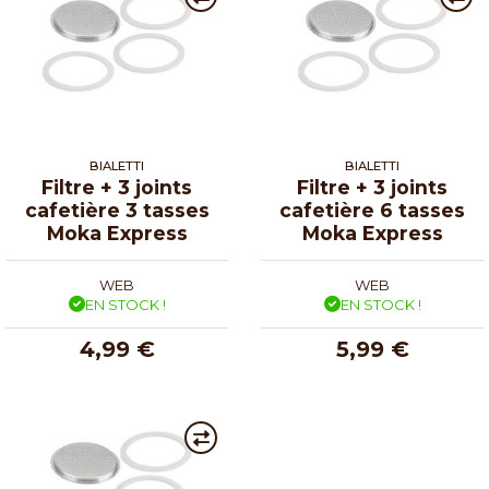
BIALETTI
BIALETTI
Filtre + 3 joints
Filtre + 3 joints
cafetière 3 tasses
cafetière 6 tasses
Moka Express
Moka Express
WEB
WEB
EN STOCK !
EN STOCK !
4,99 €
5,99 €