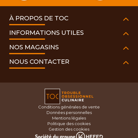
À PROPOS DE TOC
INFORMATIONS UTILES
NOS MAGASINS
NOUS CONTACTER
Conditions générales de vente
Données personnelles
Mentions légales
Politique des cookies
Gestion des cookies