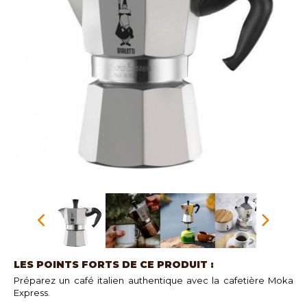
LES POINTS FORTS DE CE PRODUIT :
Préparez un café italien authentique avec la cafetière Moka
Express.