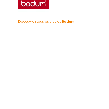
Découvrez tous les articles
Bodum