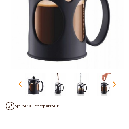
Ajouter au
comparateur