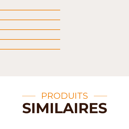
PRODUITS
SIMILAIRES