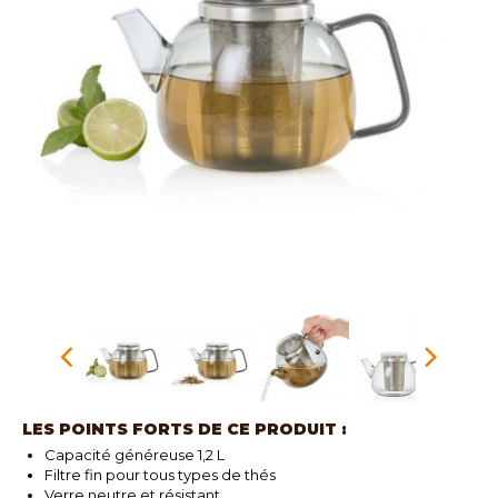
LES POINTS FORTS DE CE PRODUIT :
Capacité généreuse 1,2 L
Filtre fin pour tous types de thés
Verre neutre et résistant