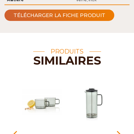
TÉLÉCHARGER LA FICHE PRODUIT
PRODUITS
SIMILAIRES