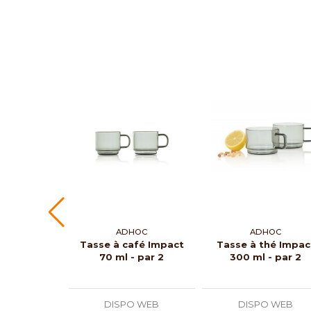
ADHOC
ADHOC
Tasse à café Impact
Tasse à thé Impac
70 ml - par 2
300 ml - par 2
DISPO WEB
DISPO WEB