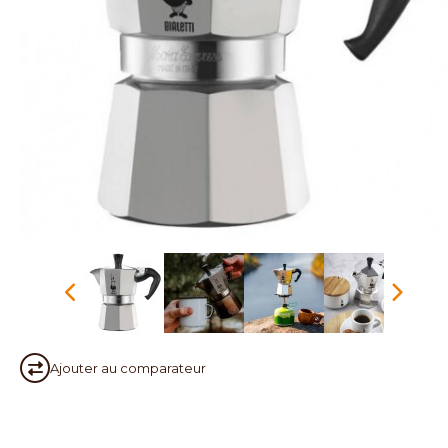
Ajouter au
comparateur