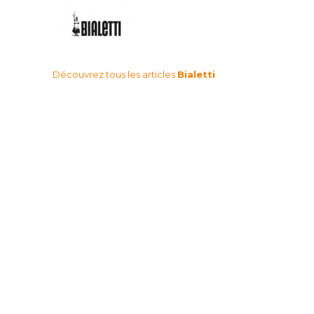
Découvrez tous les articles
Bialetti