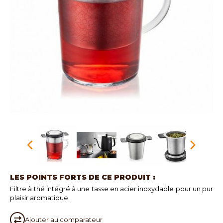
LES POINTS FORTS DE CE PRODUIT :
Filtre à thé intégré à une tasse en acier inoxydable pour un pur
plaisir aromatique.
Ajouter au
comparateur