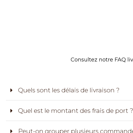
Consultez notre FAQ liv
Quels sont les délais de livraison ?
Quel est le montant des frais de port 
Peut-on grouper plusieurs commandes