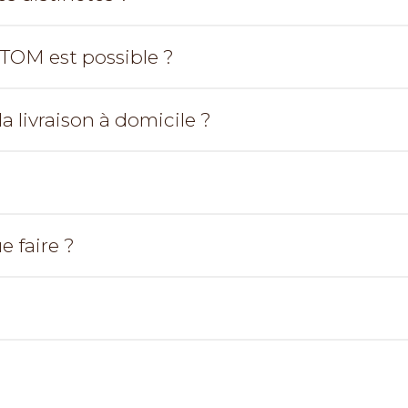
-TOM est possible ?
a livraison à domicile ?
e faire ?