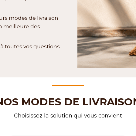
eurs modes de livraison
la meilleure des
à toutes vos questions
NOS MODES DE LIVRAISO
Choisissez la solution qui vous convient