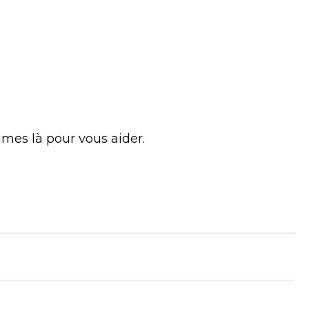
mmes là pour vous aider.