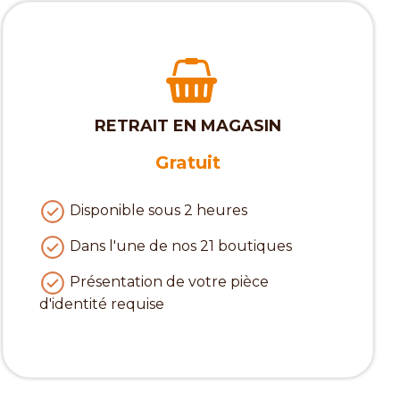
RETRAIT EN MAGASIN
Gratuit
Disponible sous 2 heures
Dans l'une de nos 21 boutiques
Présentation de votre pièce
d'identité requise