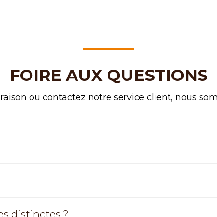
FOIRE AUX QUESTIONS
raison ou contactez notre service client, nous so
?
 distinctes ?