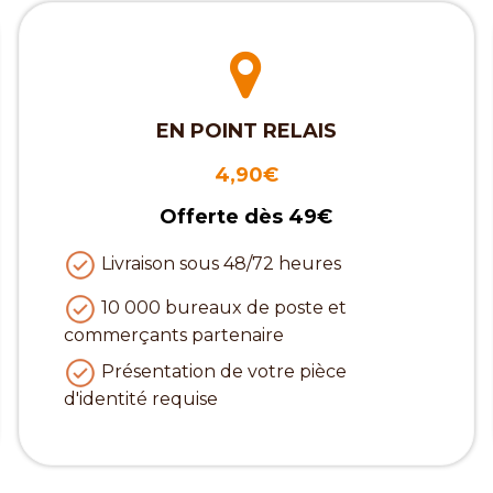
EN POINT RELAIS
4,90€
Offerte dès 49€
Livraison sous 48/72 heures
10 000 bureaux de poste et
commerçants partenaire
Présentation de votre pièce
d'identité requise