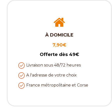
À DOMICILE
7,90€
Offerte dès 49€
Livraison sous 48/72 heures
A l'adresse de votre choix
France métropolitaine et Corse