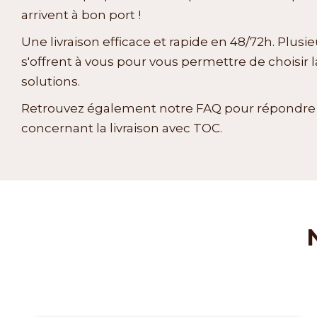
arrivent à bon port !
Une livraison efficace et rapide en 48/72h. Plusi
s'offrent à vous pour vous permettre de choisir 
solutions.
Retrouvez également notre FAQ pour répondre 
concernant la livraison avec TOC.