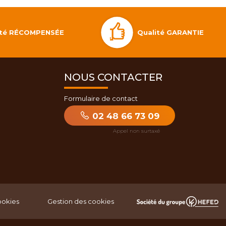
Qualité GARANTIE
lité RÉCOMPENSÉE
NOUS CONTACTER
Formulaire de contact
02 48 66 73 09
ookies
Gestion des cookies