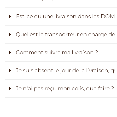
Est-ce qu'une livraison dans les DOM
Quel est le transporteur en charge de l
Comment suivre ma livraison ?
Je suis absent le jour de la livraison, qu
Je n'ai pas reçu mon colis, que faire ?