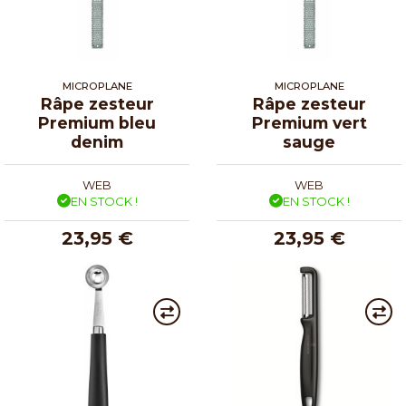
MICROPLANE
MICROPLANE
Râpe zesteur
Râpe zesteur
Premium bleu
Premium vert
denim
sauge
WEB
WEB
EN STOCK !
EN STOCK !
23,95 €
23,95 €