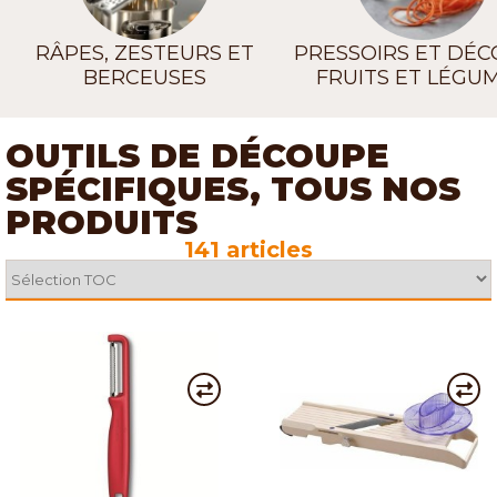
RÂPES, ZESTEURS ET
PRESSOIRS ET DÉ
BERCEUSES
FRUITS ET LÉGU
OUTILS DE DÉCOUPE
SPÉCIFIQUES, TOUS NOS
PRODUITS
141 articles