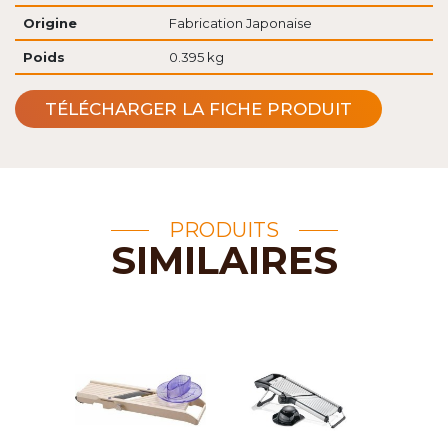
Origine
Fabrication Japonaise
Poids
0.395 kg
TÉLÉCHARGER LA FICHE PRODUIT
PRODUITS
SIMILAIRES