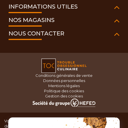
INFORMATIONS UTILES
NOS MAGASINS
NOUS CONTACTER
Conditions générales de vente
Données personnelles
Mentions légales
Politique des cookies
Gestion des cookies
Vous recherchez du matériel de cuisine pour concocter de
délicieux plats ou des pâtisseries dignes d’un grand chef ?