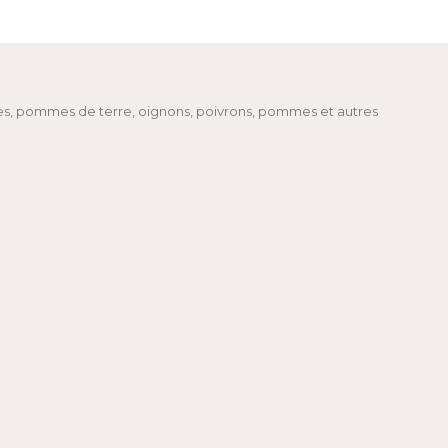
ttes, pommes de terre, oignons, poivrons, pommes et autres