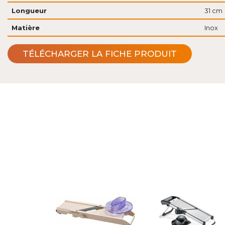
Longueur
31 cm
Matière
Inox
TÉLÉCHARGER LA FICHE PRODUIT