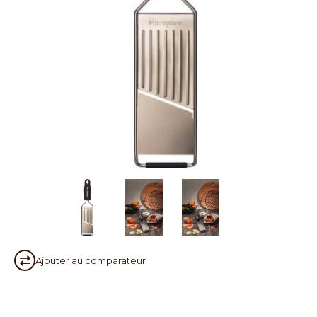
Ajouter au
comparateur