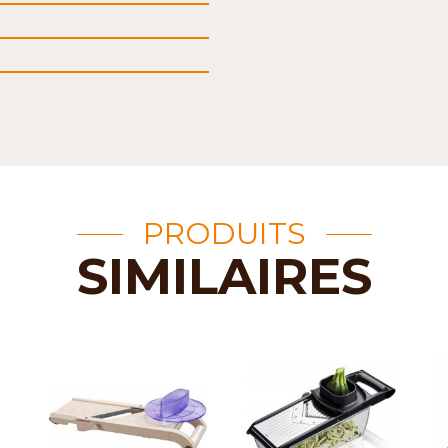
PRODUITS
SIMILAIRES