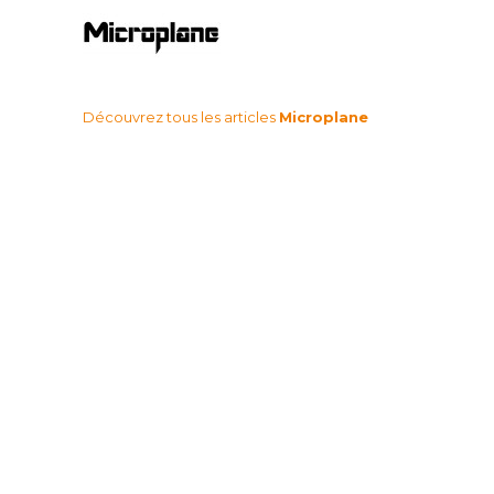
Découvrez tous les articles
Microplane